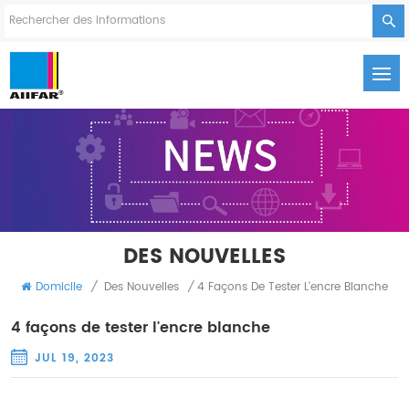
DES NOUVELLES
Domicile
/
Des Nouvelles
/
4 Façons De Tester L'encre Blanche
4 façons de tester l'encre blanche
JUL 19, 2023