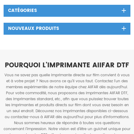
CATÉGORIES
NOUVEAUX PRODUITS
POURQUOI L'IMPRIMANTE AIIFAR DTF
Vous ne savez pas quelle imprimante directe sur film convient à vous
et à votre projet ? Nous avons ce qu'il vous faut. Contactez l'un des
membres expérimentés de notre équipe chez AIIFAR dès aujourd'hui.
Pour votre commodité, nous proposons des imprimantes AIIFAR DTF,
des imprimantes standard, etc., afin que vous puissiez trouver toutes
les imprimantes et produits directs sur film dont vous avez besoin en
un seul endroit. Découvrez nos imprimantes disponibles ci-dessous
ou contactez-nous à AIIFAR dès aujourd'hui pour plus d'informations.
Nous sommes heureux de répondre à toutes vos questions
concernant l'impression. Notre vision est d'être un guichet unique pour