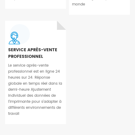
monde
SERVICE APRÈS-VENTE
PROFESSIONNEL
Le service après-vente
professionnel est en ligne 24
heures sur 24. Réponse
globale en temps réel dans la
demi-heure Ajustement
individuel des données de
l'imprimante pour s'adapter à
différents environnements de
travail