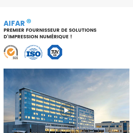
AIFAR
PREMIER FOURNISSEUR DE SOLUTIONS
D'IMPRESSION NUMÉRIQUE !