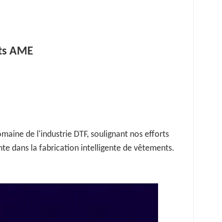
nts AME
maine de l'industrie DTF, soulignant nos efforts
nte dans la fabrication intelligente de vêtements.