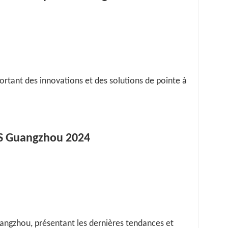
ortant des innovations et des solutions de pointe à
PES Guangzhou 2024
angzhou, présentant les dernières tendances et