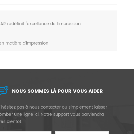
AR redéfinit l'excellence de l'impression
 en matière d'impression
NOUS SOMMES LÀ POUR VOUS AIDER
'hésitez pas à nous contacter ou simplement laisser
omber une ligne ici. Notre support vous parviendra
rès bientôt.