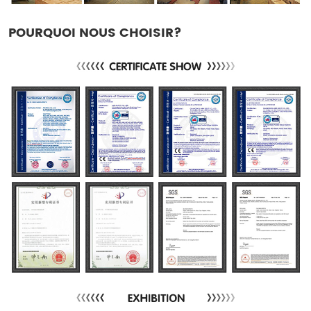
POURQUOI NOUS CHOISIR?