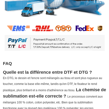
FAQ
Quelle est la différence entre DTF et DTG ?
En DTG, le dessin et l'encre sont mélangés au tissu et sont plus rugueux au
toucher, comme la base elle-même, tandis qu'en DTF, le fixateur le rend
La chemise de
plastique, plus brillant et a moins d'adhérence au tissu.
sublimation est-elle correcte ?
Le processus convient aux
mélanges 100 % coton, coton polyester, etc. Bien que la sublimation
fonctionne avec la plupart des matériaux 100 % polyester, les encres