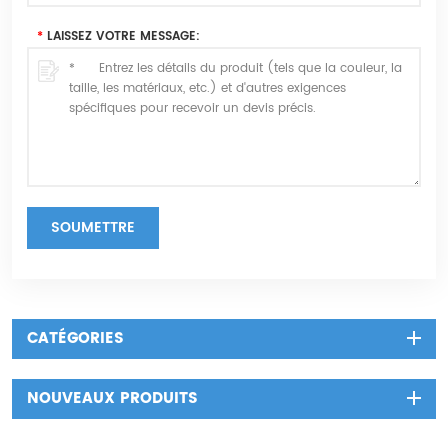
*
LAISSEZ VOTRE MESSAGE:
SOUMETTRE
CATÉGORIES
NOUVEAUX PRODUITS