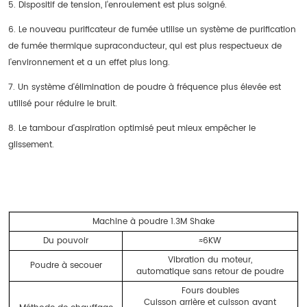
5. Dispositif de tension, l'enroulement est plus soigné.
6. Le nouveau purificateur de fumée utilise un système de purification
de fumée thermique supraconducteur, qui est plus respectueux de
l'environnement et a un effet plus long.
7. Un système d'élimination de poudre à fréquence plus élevée est
utilisé pour réduire le bruit.
8. Le tambour d'aspiration optimisé peut mieux empêcher le
glissement.
Machine à poudre 1.3M Shake
Du pouvoir
≈6KW
Vibration du moteur,
Poudre à secouer
automatique sans retour de poudre
Fours doubles
Cuisson arrière et cuisson avant