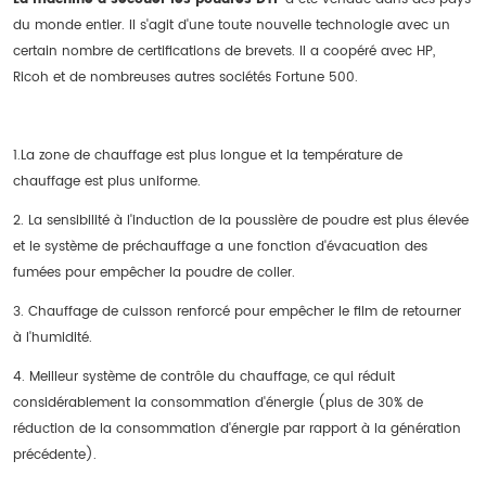
du monde entier. Il s'agit d'une toute nouvelle technologie avec un
certain nombre de certifications de brevets. Il a coopéré avec HP,
Ricoh et de nombreuses autres sociétés Fortune 500.
1.La zone de chauffage est plus longue et la température de
chauffage est plus uniforme.
2. La sensibilité à l'induction de la poussière de poudre est plus élevée
et le système de préchauffage a une fonction d'évacuation des
fumées pour empêcher la poudre de coller.
3. Chauffage de cuisson renforcé pour empêcher le film de retourner
à l'humidité.
4. Meilleur système de contrôle du chauffage, ce qui réduit
considérablement la consommation d'énergie (plus de 30% de
réduction de la consommation d'énergie par rapport à la génération
précédente).