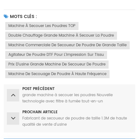
MOTS CLÉS :
Machine À Secouer Les Poudres TOP
Double Chauffage Grande Machine À Secouer La Poudre
Machine Commerciale De Secoueur De Poudre De Grande Taille
Agitateur De Poudre DTF Pour L'impression Sur Tissu
Prix D'usine Grande Machine De Secoueur De Poudre
Machine De Secouage De Poudre À Haute Fréquence
POST PRÉCÉDENT
grande machine à secouer les poudres Nouvelle
technologie avec filtre à fumée tout-en-un
PROCHAIN ARTICLE
Fabricant de secoueur de poudre de taille 1.3M de haute
qualité de vente d'usine