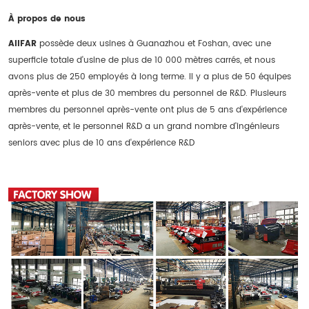
À propos de nous
AIIFAR
possède deux usines à Guanazhou et Foshan, avec une
superficie totale d'usine de plus de 10 000 mètres carrés, et nous
avons plus de 250 employés à long terme. Il y a plus de 50 équipes
après-vente et plus de 30 membres du personnel de R&D. Plusieurs
membres du personnel après-vente ont plus de 5 ans d'expérience
après-vente, et le personnel R&D a un grand nombre d'ingénieurs
seniors avec plus de 10 ans d'expérience R&D