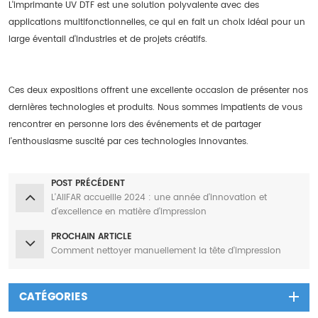
L'imprimante UV DTF est une solution polyvalente avec des
applications multifonctionnelles, ce qui en fait un choix idéal pour un
large éventail d'industries et de projets créatifs.
Ces deux expositions offrent une excellente occasion de présenter nos
dernières technologies et produits. Nous sommes impatients de vous
rencontrer en personne lors des événements et de partager
l'enthousiasme suscité par ces technologies innovantes.
POST PRÉCÉDENT
L'AIIFAR accueille 2024 : une année d'innovation et
d'excellence en matière d'impression
PROCHAIN ARTICLE
Comment nettoyer manuellement la tête d'impression
CATÉGORIES