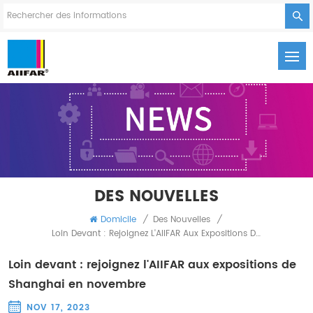
DES NOUVELLES
Domicile
/
Des Nouvelles
/
Loin Devant : Rejoignez L'AIIFAR Aux Expositions De Shanghai En Novembre
Loin devant : rejoignez l'AIIFAR aux expositions de
Shanghai en novembre
NOV 17, 2023