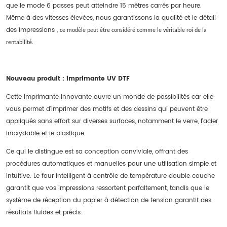
que le mode 6 passes peut atteindre 15 mètres carrés par heure.
Même à des vitesses élevées, nous garantissons la qualité et le détail
des impressions
, ce modèle peut être considéré comme le véritable roi de la
rentabilité.
Nouveau produit : imprimante UV DTF
Cette imprimante innovante ouvre un monde de possibilités car elle
vous permet d'imprimer des motifs et des dessins qui peuvent être
appliqués sans effort sur diverses surfaces, notamment le verre, l'acier
inoxydable et le plastique.
Ce qui le distingue est sa conception conviviale, offrant des
procédures automatiques et manuelles pour une utilisation simple et
intuitive. Le four intelligent à contrôle de température double couche
garantit que vos impressions ressortent parfaitement, tandis que le
système de réception du papier à détection de tension garantit des
résultats fluides et précis.