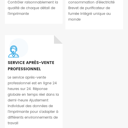
Contrôler raisonnablement la
consommation d'électricité
qualité de chaque détail de
Brevet de purificateur de
l'imprimante
fumée intégré unique au
monde
SERVICE APRÈS-VENTE
PROFESSIONNEL
Le service après-vente
professionnel est en ligne 24
heures sur 24. Réponse
globale en temps réel dans la
demi-heure Ajustement
individuel des données de
l'imprimante pour s'adapter à
différents environnements de
travail