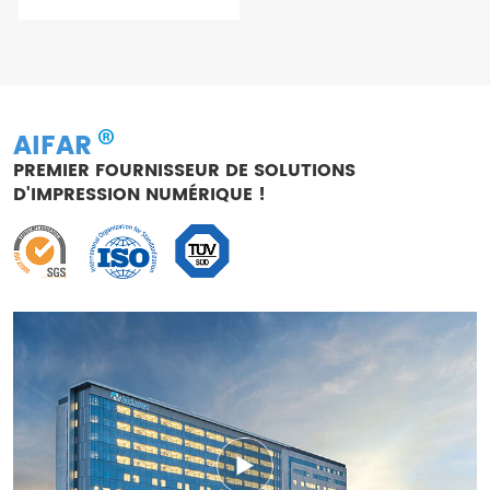
AIFAR
PREMIER FOURNISSEUR DE SOLUTIONS
D'IMPRESSION NUMÉRIQUE !