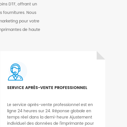
oins DTF, offrant un
s fournitures. Nous
arketing pour votre
 imprimantes de haute
SERVICE APRÈS-VENTE PROFESSIONNEL
Le service après-vente professionnel est en
ligne 24 heures sur 24. Réponse globale en
temps réel dans la demi-heure Ajustement
individuel des données de l'imprimante pour