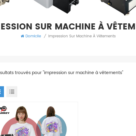
ESSION SUR MACHINE À VÊTE
Domicile
/
Impression Sur Machine À Vêtements
ésultats trouvés pour "impression sur machine à vêtements"