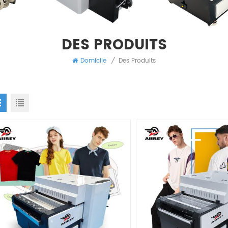
DES PRODUITS
Domicile
/
Des Produits