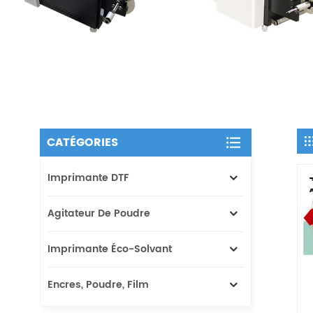
CATÉGORIES
Imprimante DTF
Agitateur De Poudre
Imprimante Éco-Solvant
Encres, Poudre, Film