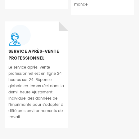
monde
SERVICE APRÈS-VENTE
PROFESSIONNEL
Le service après-vente
professionnel est en ligne 24
heures sur 24. Réponse
globale en temps réel dans la
demi-heure Ajustement
individuel des données de
l'imprimante pour s'adapter à
différents environnements de
travail