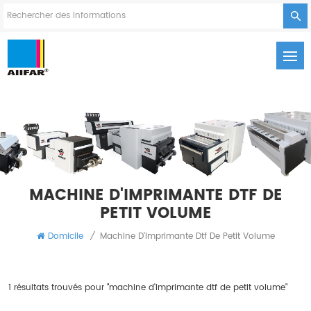
MACHINE D'IMPRIMANTE DTF DE
PETIT VOLUME
Domicile
/
Machine D'imprimante Dtf De Petit Volume
1 résultats trouvés pour "machine d'imprimante dtf de petit volume"