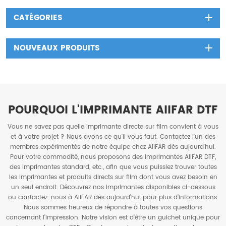
CATÉGORIES
NOUVEAUX PRODUITS
POURQUOI L'IMPRIMANTE AIIFAR DTF
Vous ne savez pas quelle imprimante directe sur film convient à vous
et à votre projet ? Nous avons ce qu'il vous faut. Contactez l'un des
membres expérimentés de notre équipe chez AIIFAR dès aujourd'hui.
Pour votre commodité, nous proposons des imprimantes AIIFAR DTF,
des imprimantes standard, etc., afin que vous puissiez trouver toutes
les imprimantes et produits directs sur film dont vous avez besoin en
un seul endroit. Découvrez nos imprimantes disponibles ci-dessous
ou contactez-nous à AIIFAR dès aujourd'hui pour plus d'informations.
Nous sommes heureux de répondre à toutes vos questions
concernant l'impression. Notre vision est d'être un guichet unique pour